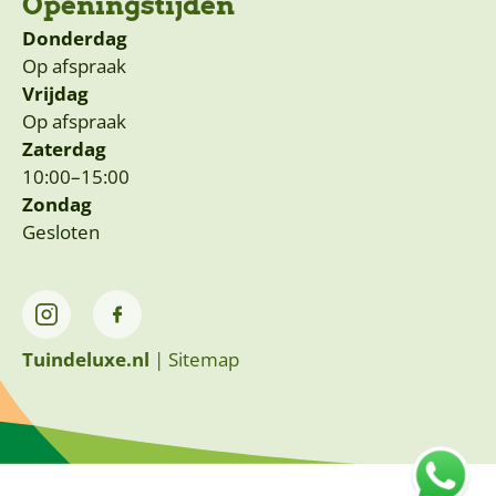
Openingstijden
Donderdag
Op afspraak
Vrijdag
Op afspraak
Zaterdag
10:00–15:00
Zondag
Gesloten
Tuindeluxe.nl
|
Sitemap