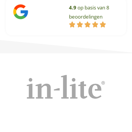
4.9
op basis van 8
beoordelingen