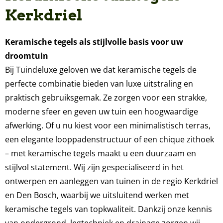
Kerkdriel
Keramische tegels als stijlvolle basis voor uw
droomtuin
Bij Tuindeluxe geloven we dat keramische tegels de
perfecte combinatie bieden van luxe uitstraling en
praktisch gebruiksgemak. Ze zorgen voor een strakke,
moderne sfeer en geven uw tuin een hoogwaardige
afwerking. Of u nu kiest voor een minimalistisch terras,
een elegante looppadenstructuur of een chique zithoek
– met keramische tegels maakt u een duurzaam en
stijlvol statement. Wij zijn gespecialiseerd in het
ontwerpen en aanleggen van tuinen in de regio Kerkdriel
en Den Bosch, waarbij we uitsluitend werken met
keramische tegels van topkwaliteit. Dankzij onze kennis
van ondergrond, legtechniek en drainage zorgen wij