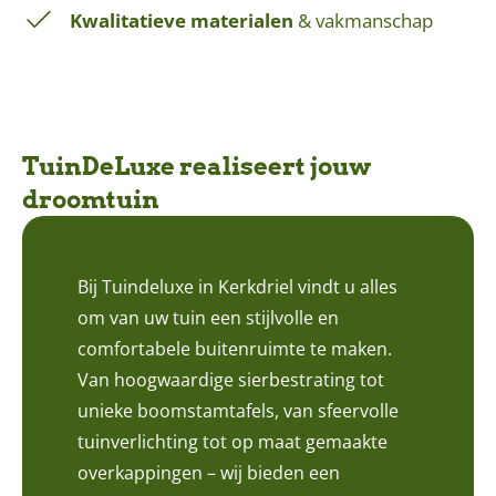
Kwalitatieve materialen
& vakmanschap
TuinDeLuxe realiseert jouw
droomtuin
Bij Tuindeluxe in Kerkdriel vindt u alles
om van uw tuin een stijlvolle en
comfortabele buitenruimte te maken.
Van hoogwaardige sierbestrating tot
unieke boomstamtafels, van sfeervolle
tuinverlichting tot op maat gemaakte
overkappingen – wij bieden een