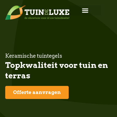
Keramische tuintegels
Topkwaliteit voor tuin en
terras
Offerte aanvragen