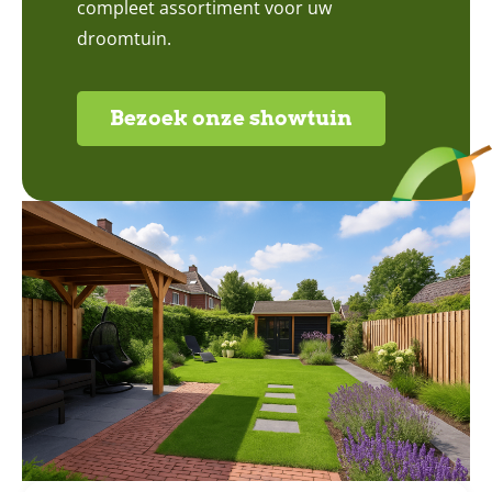
compleet assortiment voor uw
droomtuin.
Bezoek onze showtuin