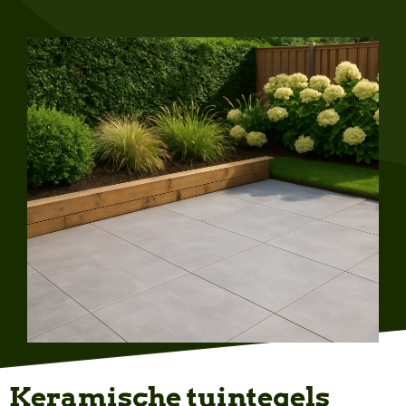
Keramische tuintegels