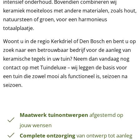
intensief onderhoud. Bovendien combineren wij
keramiek moeiteloos met andere materialen, zoals hout,
natuursteen of groen, voor een harmonieus
totaalplaatje.
Woont u in de regio Kerkdriel of Den Bosch en bent u op
zoek naar een betrouwbaar bedrijf voor de aanleg van
keramische tegels in uw tuin? Neem dan vandaag nog
contact op met Tuindeluxe – wij leggen de basis voor
een tuin die zowel mooi als functioneel is, seizoen na
seizoen.
Maatwerk tuinontwerpen
afgestemd op
jouw wensen
Complete ontzorging
van ontwerp tot aanleg