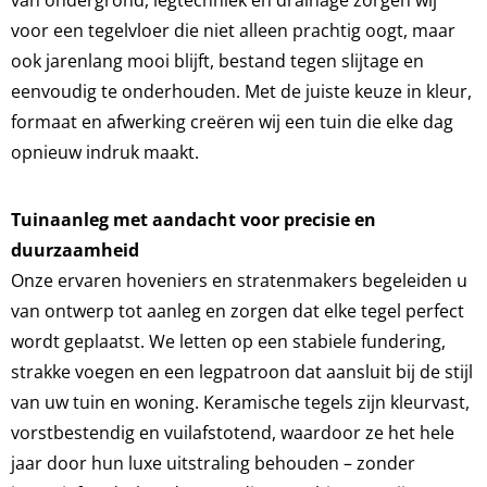
voor een tegelvloer die niet alleen prachtig oogt, maar
ook jarenlang mooi blijft, bestand tegen slijtage en
eenvoudig te onderhouden. Met de juiste keuze in kleur,
formaat en afwerking creëren wij een tuin die elke dag
opnieuw indruk maakt.
Tuinaanleg met aandacht voor precisie en
duurzaamheid
Onze ervaren hoveniers en stratenmakers begeleiden u
van ontwerp tot aanleg en zorgen dat elke tegel perfect
wordt geplaatst. We letten op een stabiele fundering,
strakke voegen en een legpatroon dat aansluit bij de stijl
van uw tuin en woning. Keramische tegels zijn kleurvast,
vorstbestendig en vuilafstotend, waardoor ze het hele
jaar door hun luxe uitstraling behouden – zonder