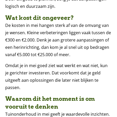
logisch en duurzaam zijn.
Wat kost dit ongeveer?
De kosten in mei hangen sterk af van de omvang van
je wensen. Kleine verbeteringen liggen vaak tussen de
€300 en €2.000. Denk je aan grotere aanpassingen of
een herinrichting, dan kom je al snel uit op bedragen
vanaf €5.000 tot €25.000 of meer.
Omdat je in mei goed ziet wat werkt en wat niet, kun
je gerichter investeren. Dat voorkomt dat je geld
uitgeeft aan oplossingen die later niet blijken te
passen.
Waarom dit het moment is om
vooruit te denken
Tuinonderhoud in mei geeft je waardevolle inzichten.