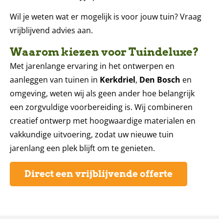
Wil je weten wat er mogelijk is voor jouw tuin? Vraag
vrijblijvend advies aan.
Waarom kiezen voor Tuindeluxe?
Met jarenlange ervaring in het ontwerpen en
aanleggen van tuinen in
Kerkdriel
,
Den Bosch
en
omgeving, weten wij als geen ander hoe belangrijk
een zorgvuldige voorbereiding is. Wij combineren
creatief ontwerp met hoogwaardige materialen en
vakkundige uitvoering, zodat uw nieuwe tuin
jarenlang een plek blijft om te genieten.
Direct een vrijblijvende offerte