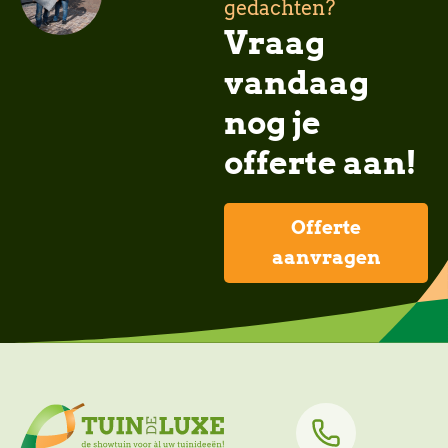
gedachten?
Vraag
vandaag
nog je
offerte aan!
Offerte
aanvragen