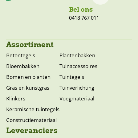
Bel ons
0418 767 011
Assortiment
Betontegels
Plantenbakken
Bloembakken
Tuinaccessoires
Bomen en planten
Tuintegels
Gras en kunstgras
Tuinverlichting
Klinkers
Voegmateriaal
Keramische tuintegels
Constructiemateriaal
Leveranciers