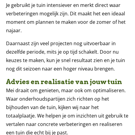
Je gebruikt je tuin intensiever en merkt direct waar
verbeteringen mogelijk zijn. Dit maakt het een ideaal
moment om plannen te maken voor de zomer of het
najaar.
Daarnaast zijn veel projecten nog uitvoerbaar in
dezelfde periode, mits je op tijd schakelt. Door nu
keuzes te maken, kun je snel resultaat zien en je tuin
nog dit seizoen naar een hoger niveau brengen.
Advies en realisatie van jouw tuin
Mei draait om genieten, maar ook om optimaliseren.
Waar onderhoudspartijen zich richten op het
bijhouden van de tuin, kijken wij naar het
totaalplaatje. We helpen je om inzichten uit gebruik te
vertalen naar concrete verbeteringen en realiseren
een tuin die echt bij je past.