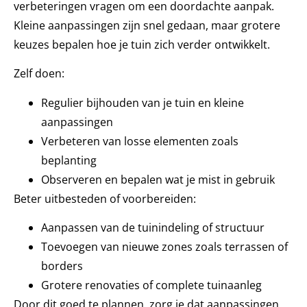
verbeteringen vragen om een doordachte aanpak.
Kleine aanpassingen zijn snel gedaan, maar grotere
keuzes bepalen hoe je tuin zich verder ontwikkelt.
Zelf doen:
Regulier bijhouden van je tuin en kleine
aanpassingen
Verbeteren van losse elementen zoals
beplanting
Observeren en bepalen wat je mist in gebruik
Beter uitbesteden of voorbereiden:
Aanpassen van de tuinindeling of structuur
Toevoegen van nieuwe zones zoals terrassen of
borders
Grotere renovaties of complete tuinaanleg
Door dit goed te plannen, zorg je dat aanpassingen