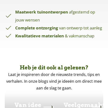
Maatwerk tuinontwerpen
afgestemd op
jouw wensen
Complete ontzorging
van ontwerp tot aanleg
Kwalitatieve materialen
& vakmanschap
Heb je dit ook al gelezen?
Laat je inspireren door de nieuwste trends, tips en
verhalen. In onze blogs vind je ideeën om direct mee
aan de slag te gaan.
Van idee
Veelgemaakt