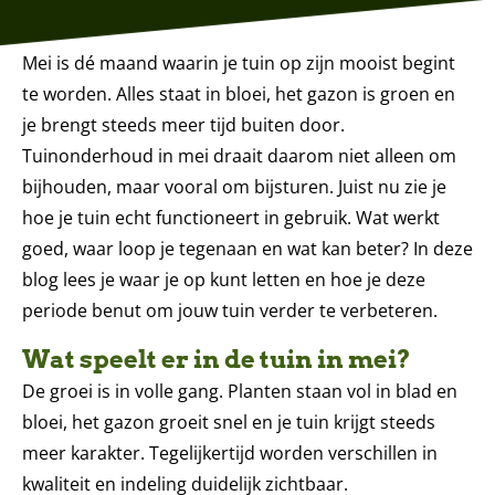
Mei is dé maand waarin je tuin op zijn mooist begint
te worden. Alles staat in bloei, het gazon is groen en
je brengt steeds meer tijd buiten door.
Tuinonderhoud in mei draait daarom niet alleen om
bijhouden, maar vooral om bijsturen. Juist nu zie je
hoe je tuin echt functioneert in gebruik. Wat werkt
goed, waar loop je tegenaan en wat kan beter? In deze
blog lees je waar je op kunt letten en hoe je deze
periode benut om jouw tuin verder te verbeteren.
Wat speelt er in de tuin in mei?
De groei is in volle gang. Planten staan vol in blad en
bloei, het gazon groeit snel en je tuin krijgt steeds
meer karakter. Tegelijkertijd worden verschillen in
kwaliteit en indeling duidelijk zichtbaar.