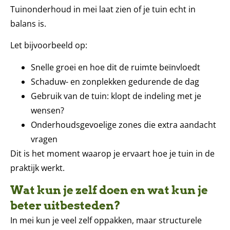
Tuinonderhoud in mei laat zien of je tuin echt in
balans is.
Let bijvoorbeeld op:
Snelle groei en hoe dit de ruimte beïnvloedt
Schaduw- en zonplekken gedurende de dag
Gebruik van de tuin: klopt de indeling met je
wensen?
Onderhoudsgevoelige zones die extra aandacht
vragen
Dit is het moment waarop je ervaart hoe je tuin in de
praktijk werkt.
Wat kun je zelf doen en wat kun je
beter uitbesteden?
In mei kun je veel zelf oppakken, maar structurele