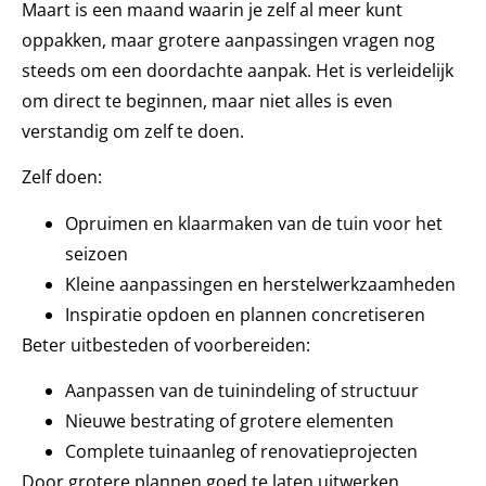
Maart is een maand waarin je zelf al meer kunt
oppakken, maar grotere aanpassingen vragen nog
steeds om een doordachte aanpak. Het is verleidelijk
om direct te beginnen, maar niet alles is even
verstandig om zelf te doen.
Zelf doen:
Opruimen en klaarmaken van de tuin voor het
seizoen
Kleine aanpassingen en herstelwerkzaamheden
Inspiratie opdoen en plannen concretiseren
Beter uitbesteden of voorbereiden:
Aanpassen van de tuinindeling of structuur
Nieuwe bestrating of grotere elementen
Complete tuinaanleg of renovatieprojecten
Door grotere plannen goed te laten uitwerken,