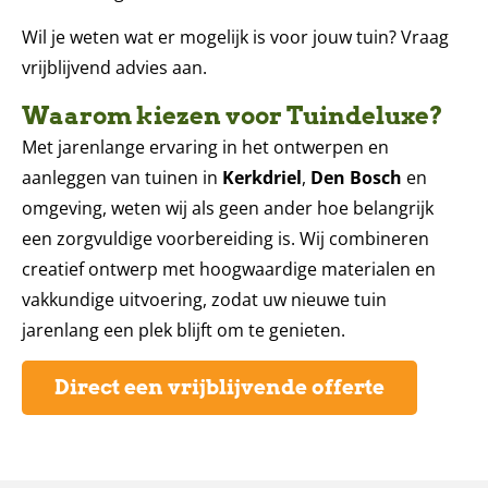
Wil je weten wat er mogelijk is voor jouw tuin? Vraag
vrijblijvend advies aan.
Waarom kiezen voor Tuindeluxe?
Met jarenlange ervaring in het ontwerpen en
aanleggen van tuinen in
Kerkdriel
,
Den Bosch
en
omgeving, weten wij als geen ander hoe belangrijk
een zorgvuldige voorbereiding is. Wij combineren
creatief ontwerp met hoogwaardige materialen en
vakkundige uitvoering, zodat uw nieuwe tuin
jarenlang een plek blijft om te genieten.
Direct een vrijblijvende offerte