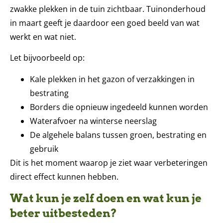
zwakke plekken in de tuin zichtbaar. Tuinonderhoud
in maart geeft je daardoor een goed beeld van wat
werkt en wat niet.
Let bijvoorbeeld op:
Kale plekken in het gazon of verzakkingen in
bestrating
Borders die opnieuw ingedeeld kunnen worden
Waterafvoer na winterse neerslag
De algehele balans tussen groen, bestrating en
gebruik
Dit is het moment waarop je ziet waar verbeteringen
direct effect kunnen hebben.
Wat kun je zelf doen en wat kun je
beter uitbesteden?