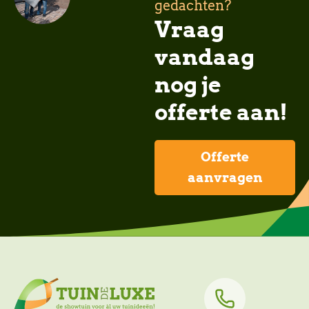
gedachten?
Vraag
vandaag
nog je
offerte aan!
Offerte
aanvragen