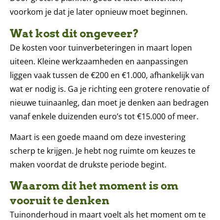
voorkom je dat je later opnieuw moet beginnen.
Wat kost dit ongeveer?
De kosten voor tuinverbeteringen in maart lopen
uiteen. Kleine werkzaamheden en aanpassingen
liggen vaak tussen de €200 en €1.000, afhankelijk van
wat er nodig is. Ga je richting een grotere renovatie of
nieuwe tuinaanleg, dan moet je denken aan bedragen
vanaf enkele duizenden euro’s tot €15.000 of meer.
Maart is een goede maand om deze investering
scherp te krijgen. Je hebt nog ruimte om keuzes te
maken voordat de drukste periode begint.
Waarom dit het moment is om
vooruit te denken
Tuinonderhoud in maart voelt als het moment om te