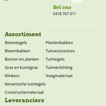
Bel ons
0418 767 011
Assortiment
Betontegels
Plantenbakken
Bloembakken
Tuinaccessoires
Bomen en planten
Tuintegels
Gras en kunstgras
Tuinverlichting
Klinkers
Voegmateriaal
Keramische tuintegels
Constructiemateriaal
Leveranciers