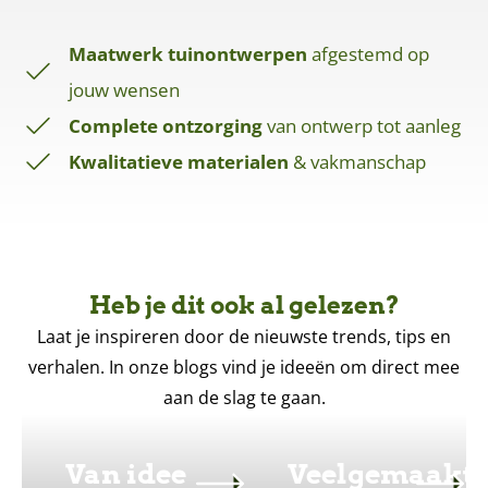
Maatwerk tuinontwerpen
afgestemd op
jouw wensen
Complete ontzorging
van ontwerp tot aanleg
Kwalitatieve materialen
& vakmanschap
Heb je dit ook al gelezen?
Laat je inspireren door de nieuwste trends, tips en
verhalen. In onze blogs vind je ideeën om direct mee
aan de slag te gaan.
Van idee
Veelgemaakt