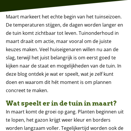
Maart markeert het echte begin van het tuinseizoen.
De temperaturen stijgen, de dagen worden langer en
de tuin komt zichtbaar tot leven. Tuinonderhoud in
maart draait om actie, maar vooral om de juiste
keuzes maken. Veel huiseigenaren willen nu aan de
slag, terwijl het juist belangrijk is om eerst goed te
kijken naar de staat en mogelijkheden van de tuin. In
deze blog ontdek je wat er speelt, wat je zelf kunt
doen en waarom dit hét moment is om plannen
concreet te maken.
Wat speelt er in de tuin in maart?
In maart komt de groei op gang. Planten beginnen uit
te lopen, het gazon krijgt weer kleur en borders
worden langzaam voller. Tegelijkertijd worden ook de