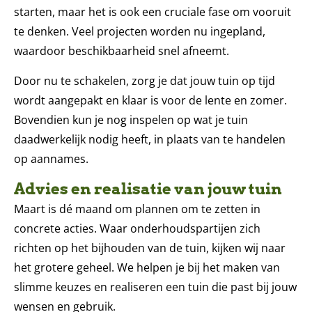
starten, maar het is ook een cruciale fase om vooruit
te denken. Veel projecten worden nu ingepland,
waardoor beschikbaarheid snel afneemt.
Door nu te schakelen, zorg je dat jouw tuin op tijd
wordt aangepakt en klaar is voor de lente en zomer.
Bovendien kun je nog inspelen op wat je tuin
daadwerkelijk nodig heeft, in plaats van te handelen
op aannames.
Advies en realisatie van jouw tuin
Maart is dé maand om plannen om te zetten in
concrete acties. Waar onderhoudspartijen zich
richten op het bijhouden van de tuin, kijken wij naar
het grotere geheel. We helpen je bij het maken van
slimme keuzes en realiseren een tuin die past bij jouw
wensen en gebruik.