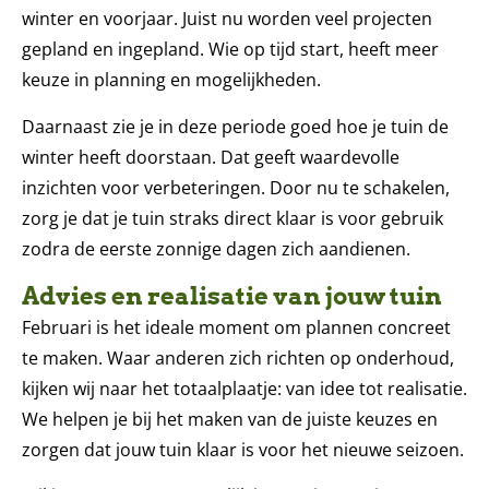
winter en voorjaar. Juist nu worden veel projecten
gepland en ingepland. Wie op tijd start, heeft meer
keuze in planning en mogelijkheden.
Daarnaast zie je in deze periode goed hoe je tuin de
winter heeft doorstaan. Dat geeft waardevolle
inzichten voor verbeteringen. Door nu te schakelen,
zorg je dat je tuin straks direct klaar is voor gebruik
zodra de eerste zonnige dagen zich aandienen.
Advies en realisatie van jouw tuin
Februari is het ideale moment om plannen concreet
te maken. Waar anderen zich richten op onderhoud,
kijken wij naar het totaalplaatje: van idee tot realisatie.
We helpen je bij het maken van de juiste keuzes en
zorgen dat jouw tuin klaar is voor het nieuwe seizoen.