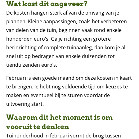
Wat kost dit ongeveer?
De kosten hangen sterk af van de omvang van je
plannen. Kleine aanpassingen, zoals het verbeteren
van delen van de tuin, beginnen vaak rond enkele
honderden euro’s. Ga je richting een grotere
herinrichting of complete tuinaanleg, dan kom je al
snel uit op bedragen van enkele duizenden tot
tienduizenden euro’s.
Februari is een goede maand om deze kosten in kaart
te brengen. Je hebt nog voldoende tijd om keuzes te
maken en eventueel bij te sturen voordat de
uitvoering start.
Waarom dit het moment is om
vooruit te denken
Tuinonderhoud in februari vormt de brug tussen