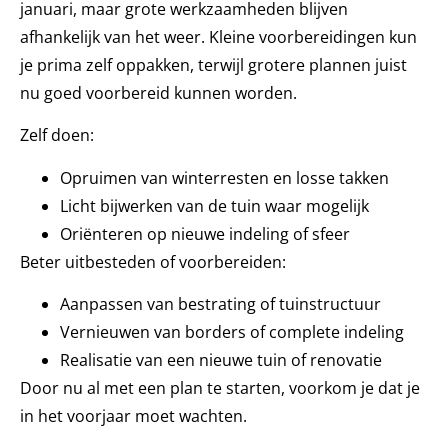
januari, maar grote werkzaamheden blijven
afhankelijk van het weer. Kleine voorbereidingen kun
je prima zelf oppakken, terwijl grotere plannen juist
nu goed voorbereid kunnen worden.
Zelf doen:
Opruimen van winterresten en losse takken
Licht bijwerken van de tuin waar mogelijk
Oriënteren op nieuwe indeling of sfeer
Beter uitbesteden of voorbereiden:
Aanpassen van bestrating of tuinstructuur
Vernieuwen van borders of complete indeling
Realisatie van een nieuwe tuin of renovatie
Door nu al met een plan te starten, voorkom je dat je
in het voorjaar moet wachten.