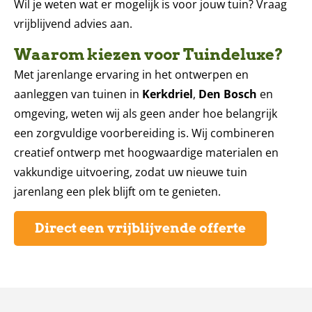
Wil je weten wat er mogelijk is voor jouw tuin? Vraag
vrijblijvend advies aan.
Waarom kiezen voor Tuindeluxe?
Met jarenlange ervaring in het ontwerpen en
aanleggen van tuinen in
Kerkdriel
,
Den Bosch
en
omgeving, weten wij als geen ander hoe belangrijk
een zorgvuldige voorbereiding is. Wij combineren
creatief ontwerp met hoogwaardige materialen en
vakkundige uitvoering, zodat uw nieuwe tuin
jarenlang een plek blijft om te genieten.
Direct een vrijblijvende offerte