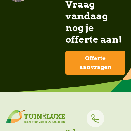
Vraag
vandaag
nog je
offerte aan!
Offerte
aanvragen