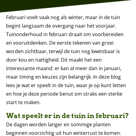
Februari voelt vaak nog als winter, maar in de tuin
begint langzaam de overgang naar het voorjaar.
Tuinonderhoud in februari draait om voorbereiden
en vooruitdenken. De eerste tekenen van groei
worden zichtbaar, terwijl de tuin nog kwetsbaar is
door kou en nattigheid. Dit maakt het een
interessante maand: er kan al meer dan in januari,
maar timing en keuzes zijn belangrijk. In deze blog
lees je wat er speelt in de tuin, waar je op kunt letten
en hoe je deze periode benut om straks een sterke
start te maken.
Wat speelt er in de tuin in februari?
De dagen worden langer en sommige planten
beginnen voorzichtig uit hun winterrust te komen.