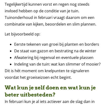
Tegelijkertijd kunnen vorst en regen nog steeds
invloed hebben op de conditie van je tuin.
Tuinonderhoud in februari vraagt daarom om een
combinatie van kijken, beoordelen en slim plannen.
Let bijvoorbeeld op:
Eerste tekenen van groei bij planten en borders
De staat van gazon en bestrating na de winter
Afwatering bij regenval en eventuele plassen
Indeling van de tuin: wat kan slimmer of mooier?
Dit is hét moment om knelpunten te signaleren
voordat het groeiseizoen echt begint.
Wat kun je zelf doen en wat kun je
beter uitbesteden?
In februari kun je al iets actiever aan de slag dan in